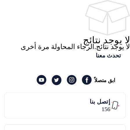
لا يوجد نتائج
لا يوجد نتائج.الرجاء المحاولة مرة أخرى
تحدث معنا
ابق متصلاً
إتصل بنا
156