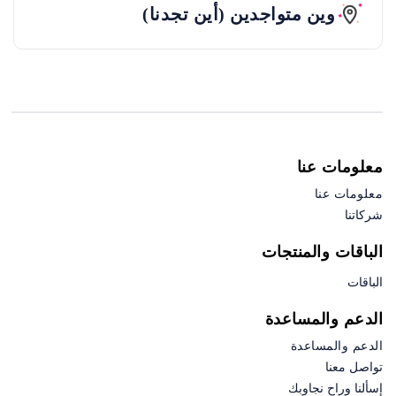
وين متواجدين (أين تجدنا)
معلومات عنا
معلومات عنا
شركاتنا
الباقات والمنتجات
الباقات
الدعم والمساعدة
الدعم والمساعدة
تواصل معنا
إسألنا وراح نجاوبك