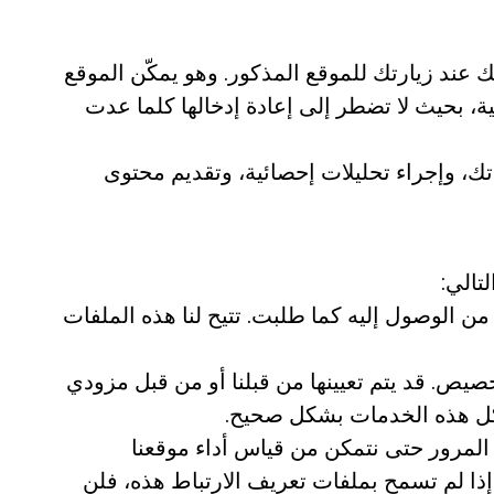
عند زيارتك للموقع المذكور. وهو يمكّن الموقع
ة، بحيث لا تضطر إلى إعادة إدخالها كلما عدت
ك، وإجراء تحليلات إحصائية، وتقديم محتوى
تالي:
ن الوصول إليه كما طلبت. تتيح لنا هذه الملفات
صيص. قد يتم تعيينها من قبلنا أو من قبل مزودي
 كل هذه الخدمات بشكل صحيح.
 المرور حتى نتمكن من قياس أداء موقعنا
إذا لم تسمح بملفات تعريف الارتباط هذه، فلن