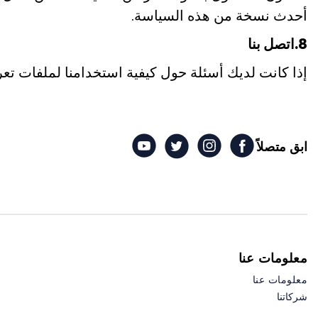
أحدث نسخة من هذه السياسة.
8.اتصل بنا
إذا كانت لديك أسئلة حول كيفية استخدامنا لملفات تعر
ابق متصلاً
معلومات عنا
معلومات عنا
شركاتنا