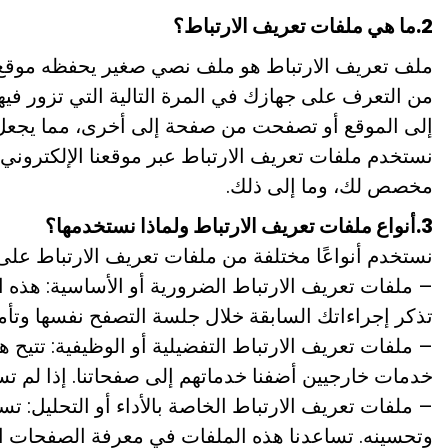
2.ما هي ملفات تعريف الارتباط؟
ملف تعريف الارتباط هو ملف نصي صغير يحفظه موقع الو
من التعرف على جهازك في المرة التالية التي تزور فيه
إلى الموقع أو تصفحت من صفحة إلى أخرى، مما يجعل ز
نستخدم ملفات تعريف الارتباط عبر موقعنا الإلكتروني
مخصص لك، وما إلى ذلك.
3.أنواع ملفات تعريف الارتباط ولماذا نستخدمها؟
نستخدم أنواعًا مختلفة من ملفات تعريف الارتباط على 
– ملفات تعريف الارتباط الضرورية أو الأساسية: هذه ا
تذكر إجراءاتك السابقة خلال جلسة التصفح نفسها وتأمي
– ملفات تعريف الارتباط التفضيلية أو الوظيفية: تتيح 
خدمات خارجيين أضفنا خدماتهم إلى صفحاتنا. إذا لم 
– ملفات تعريف الارتباط الخاصة بالأداء أو التحليل: 
وتحسينه. تساعدنا هذه الملفات في معرفة الصفحات الأك