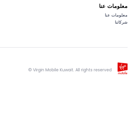
معلومات عنا
معلومات عنا
شركاتنا
Virgin Mobile Kuwait. All rights reserved ©