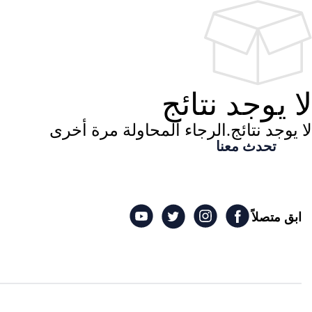
لا يوجد نتائج
لا يوجد نتائج.الرجاء المحاولة مرة أخرى
تحدث معنا
ابق متصلاً