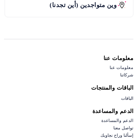
وين متواجدين (أين تجدنا)
معلومات عنا
معلومات عنا
شركاتنا
الباقات والمنتجات
الباقات
الدعم والمساعدة
الدعم والمساعدة
تواصل معنا
إسألنا وراح نجاوبك