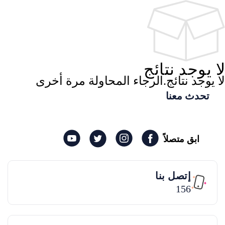
لا يوجد نتائج
لا يوجد نتائج.الرجاء المحاولة مرة أخرى
تحدث معنا
ابق متصلاً
إتصل بنا
156