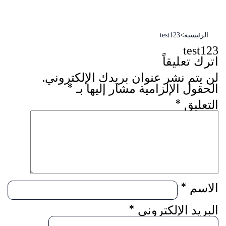
الرئيسية
>
test123
test123
اترك تعليقاً
لن يتم نشر عنوان بريدك الإلكتروني.
الحقول الإلزامية مشار إليها بـ
*
التعليق
*
الاسم
*
البريد الإلكتروني
*