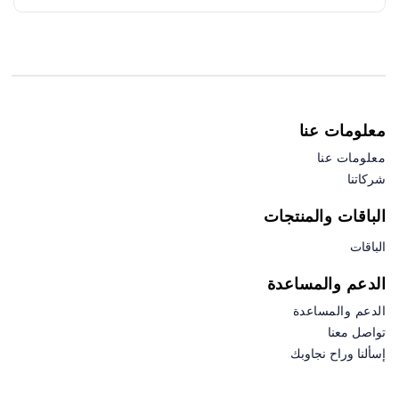
معلومات عنا
معلومات عنا
شركاتنا
الباقات والمنتجات
الباقات
الدعم والمساعدة
الدعم والمساعدة
تواصل معنا
إسألنا وراح نجاوبك